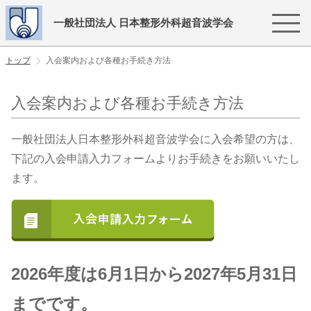
一般社団法人 日本整形外科超音波学会
トップ
入会案内および各種お手続き方法
入会案内および各種お手続き方法
一般社団法人日本整形外科超音波学会に入会希望の方は、
下記の入会申請入力フォームよりお手続きをお願いいたし
ます。
2026年度は6月1日から2027年5月31日
までです。