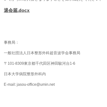
退会届.docx
事務局：
一般社団法人日本整形外科超音波学会事務局
〒101-8309東京都千代田区神田駿河台1-6
日本大学病院整形外科内
E-mail: jasou-office@umin.net