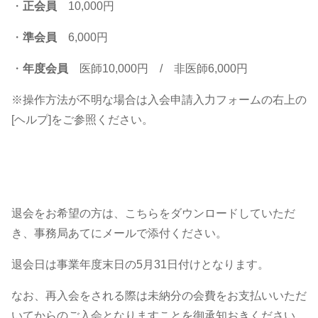
・
正会員
10,000円
・
準会員
6,000円
・
年度会員
医師10,000円 / 非医師6,000円
※操作方法が不明な場合は入会申請入力フォームの右上の
[ヘルプ]をご参照ください。
退会をお希望の方は、こちらをダウンロードしていただ
き、事務局あてにメールで添付ください。
退会日は事業年度末日の5月31日付けとなります。
なお、再入会をされる際は未納分の会費をお支払いいただ
いてからのご入会となりますことを御承知おきください。